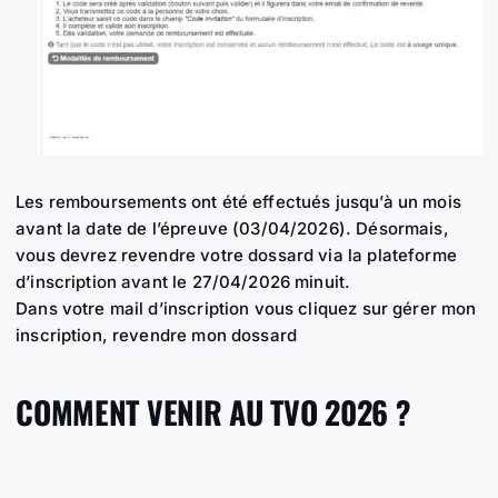
Les remboursements ont été effectués jusqu’à un mois
avant la date de l’épreuve (03/04/2026). Désormais,
vous devrez revendre votre dossard via la plateforme
d’inscription avant le 27/04/2026 minuit.
Dans votre mail d’inscription vous cliquez sur gérer mon
inscription, revendre mon dossard
COMMENT VENIR AU TVO 2026 ?