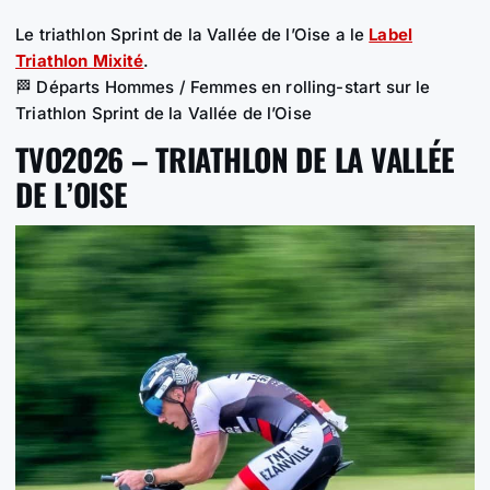
Le triathlon Sprint de la Vallée de l’Oise a le
Label
Triathlon Mixité
.
🏁 Départs Hommes / Femmes en rolling-start sur le
Triathlon Sprint de la Vallée de l’Oise
TVO2026 – TRIATHLON DE LA VALLÉE
DE L’OISE