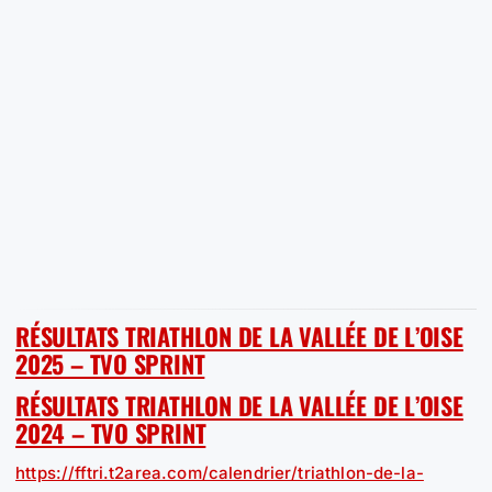
RÉSULTATS TRIATHLON DE LA VALLÉE DE L’OISE
2025 – TVO SPRINT
RÉSULTATS TRIATHLON DE LA VALLÉE DE L’OISE
2024 – TVO SPRINT
https://fftri.t2area.com/calendrier/triathlon-de-la-