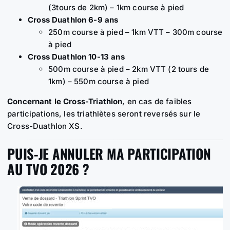
(3tours de 2km) – 1km course à pied
Cross Duathlon 6-9 ans
250m course à pied – 1km VTT – 300m course
à pied
Cross Duathlon 10-13 ans
500m course à pied – 2km VTT (2 tours de
1km) – 550m course à pied
Concernant le Cross-Triathlon
, en cas de faibles
participations, les triathlètes seront reversés sur le
Cross-Duathlon XS.
PUIS-JE ANNULER MA PARTICIPATION
AU TVO 2026 ?