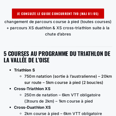
JE CONSULTE LE GUIDE CONCURRENT TVO (MAJ 01/05)
changement de parcours course à pied (toutes courses)
+ parcours XS duathlon & XS cross-triathlon suite à la
chute d’abres
5 COURSES AU PROGRAMME DU TRIATHLON DE
LA VALLÉE DE L’OISE
Triathlon S
750m natation (sortie à l’australienne) – 20km
sur route – 5km course à pied (2 boucles)
Cross-Triathlon XS
250m de natation – 6km VTT obligatoire
(3tours de 2km) – 1km course à pied
Cross-Duathlon XS
2km course à pied – 6km VTT obligatoire