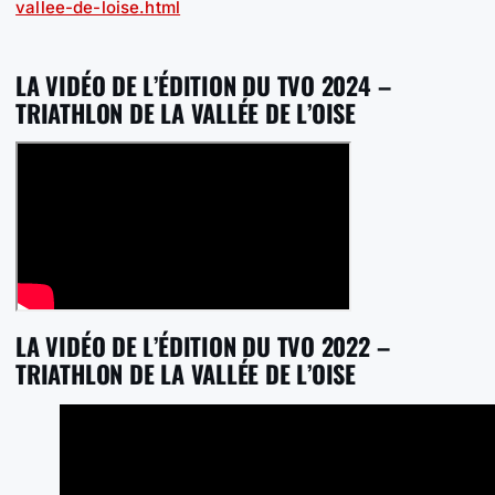
vallee-de-loise.html
LA VIDÉO DE L’ÉDITION DU TVO 2024 –
TRIATHLON DE LA VALLÉE DE L’OISE
LA VIDÉO DE L’ÉDITION DU TVO 2022 –
TRIATHLON DE LA VALLÉE DE L’OISE