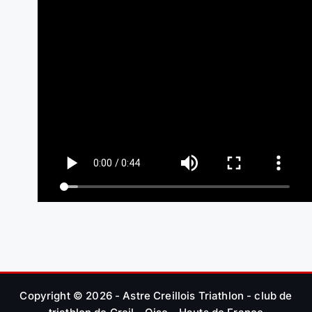
Copyright © 2026 - Astre Creillois Triathlon - club de