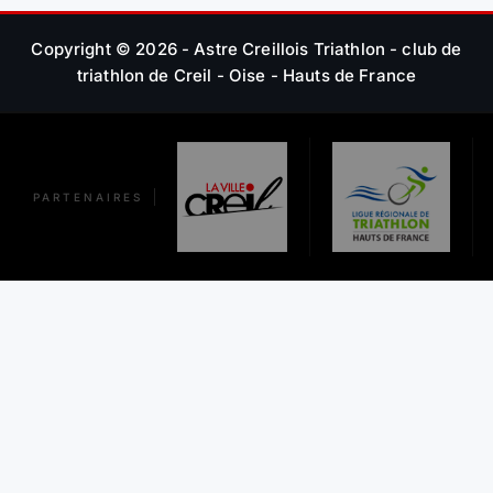
Copyright © 2026 - Astre Creillois Triathlon - club de
triathlon de Creil - Oise - Hauts de France
PARTENAIRES