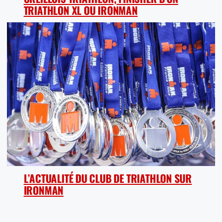
TRIATHLON XL OU IRONMAN
L’ACTUALITÉ DU CLUB DE TRIATHLON SUR
IRONMAN