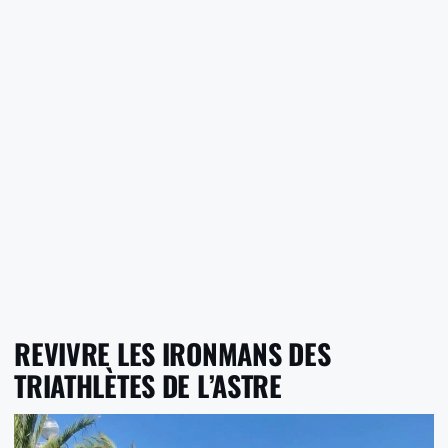
REVIVRE LES IRONMANS DES
TRIATHLÈTES DE L’ASTRE