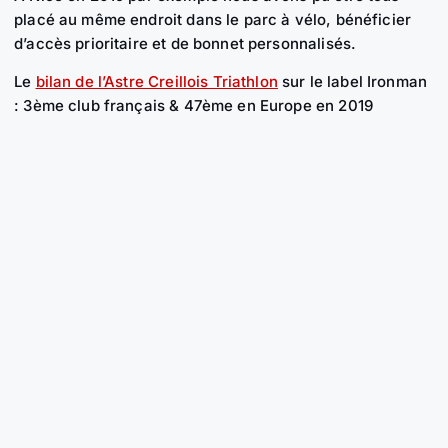
placé au même endroit dans le parc à vélo, bénéficier
d’accès prioritaire et de bonnet personnalisés.
Le
bilan de l’Astre Creillois Triathlon
sur le label Ironman
: 3ème club français & 47ème en Europe en 2019