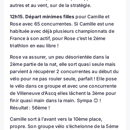
autres et au vent, sur de la stratégie.
12h15. Départ minimes filles
pour Camille et
Rose avec 65 concurrentes. Si Camille est une
habituée avec déjà plusieurs championnats de
France à son actif, pour Rose c’est le 2ème
triathlon en eau libre !
Rose va assurer, un peu désorientée dans la
2ème partie de la nat, elle sort quasi seule mais
parvient à récupérer 2 concurrentes au début du
vélo pour ne pas rouler seule, parfait ! Elle pose
le vélo dans ce groupe et avec une concurrente
de Villeneuve d’Ascq elles lâchent la 3ème pour
finir quasi main dans la main. Sympa 😊 !
Résultat : 56ème !
Camille sort à l’avant vers la 10ème place,
propre. Son groupe vélo s’échelonne de la 5ème