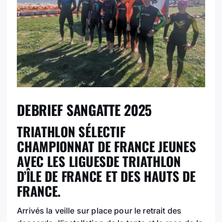
DEBRIEF SANGATTE 2025
TRIATHLON SÉLECTIF
CHAMPIONNAT DE FRANCE JEUNES
AVEC LES LIGUESDE TRIATHLON
D’ÎLE DE FRANCE ET DES HAUTS DE
FRANCE.
Arrivés la veille sur place pour le retrait des