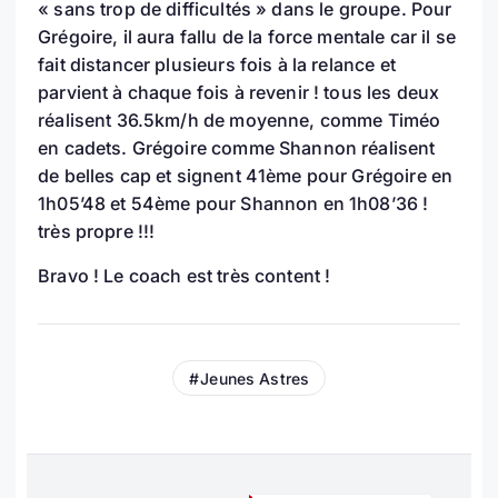
« sans trop de difficultés » dans le groupe. Pour
Grégoire, il aura fallu de la force mentale car il se
fait distancer plusieurs fois à la relance et
parvient à chaque fois à revenir ! tous les deux
réalisent 36.5km/h de moyenne, comme Timéo
en cadets. Grégoire comme Shannon réalisent
de belles cap et signent 41ème pour Grégoire en
1h05’48 et 54ème pour Shannon en 1h08’36 !
très propre !!!
Bravo ! Le coach est très content !
Jeunes Astres
N