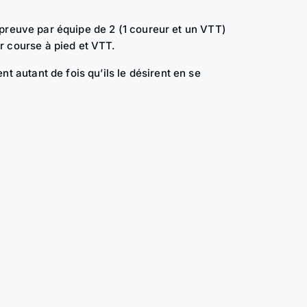
preuve par équipe de 2 (1 coureur et un VTT)
r course à pied et VTT.
ent autant de fois qu’ils le désirent en se