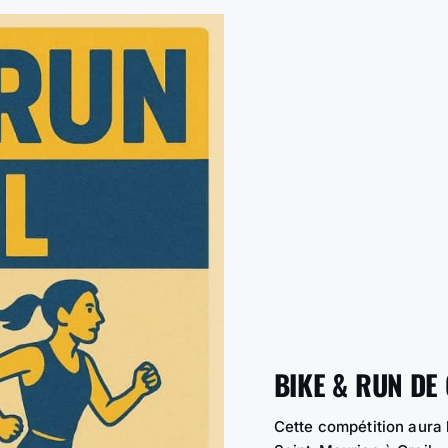
BIKE & RUN DE 
Cette compétition aura 