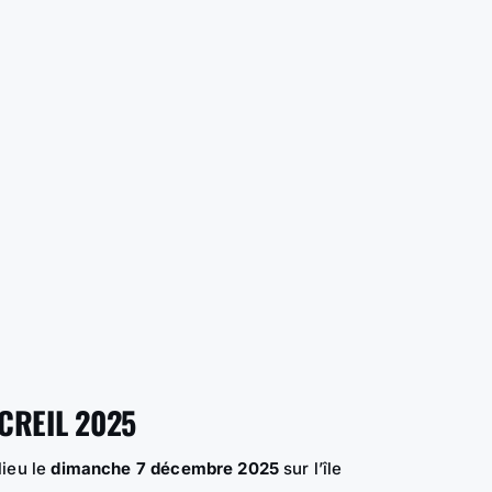
CREIL 2025
lieu le
dimanche 7 décembre 2025
sur l’île