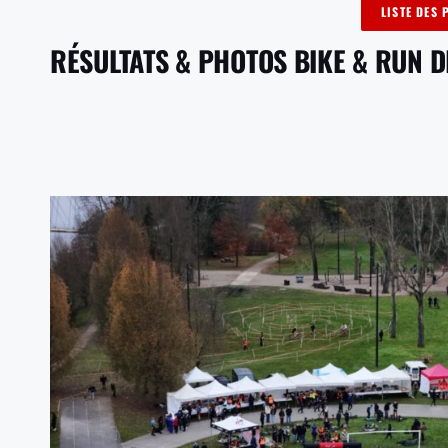
LISTE DES 
RÉSULTATS & PHOTOS BIKE & RUN D