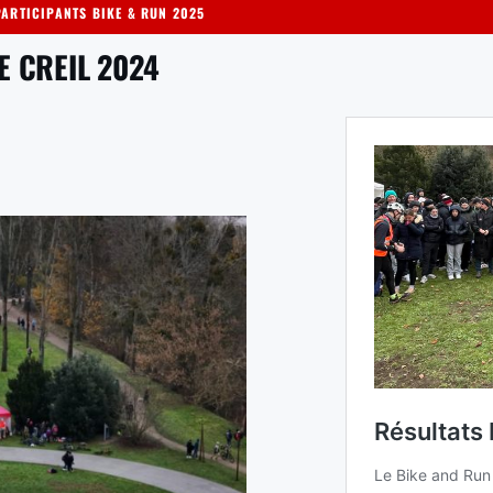
PARTICIPANTS BIKE & RUN 2025
E CREIL 2024