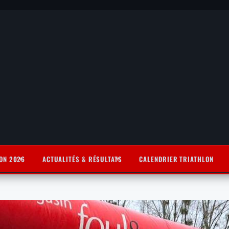
ON 2026
ACTUALITÉS & RÉSULTATS
CALENDRIER TRIATHLON