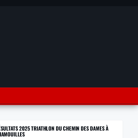
ÉSULTATS 2025 TRIATHLON DU CHEMIN DES DAMES À
HAMOUILLES