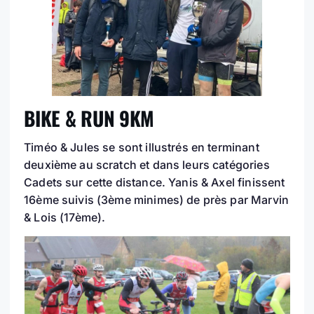
BIKE & RUN 9KM
Timéo & Jules se sont illustrés en terminant
deuxième au scratch et dans leurs catégories
Cadets sur cette distance. Yanis & Axel finissent
16ème suivis (3ème minimes) de près par Marvin
& Lois (17ème).