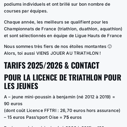
podiums individuels et ont brillé sur bon nombre de
courses par équipes.
Chaque année, les meilleurs se qualifient pour les
Championnats de France (triathlon, duathlon, aquathlon)
et sont sélectionnés en équipe de Ligue Hauts de France
Nous sommes très fiers de nos étoiles montantes 🙂
Alors, toi aussi VIENS JOUER AU TRIATHLON !
TARIFS 2025/2026 & CONTACT
POUR LA LICENCE DE TRIATHLON POUR
LES JEUNES
A – jeune mini-poussin à benjamin (né 2012 à 2019) =
90
euros
(dont coût Licence FFTRI : 26,70 euros hors assurance)
– 15 euros Pass’sport Oise =
75
euros