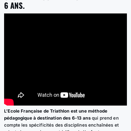
6 ANS.
L’Ecole Française de Triathlon est une méthode
pédagogique à destination des 6-13 ans
qui prend en
compte les spécificités des disciplines enchaînées et