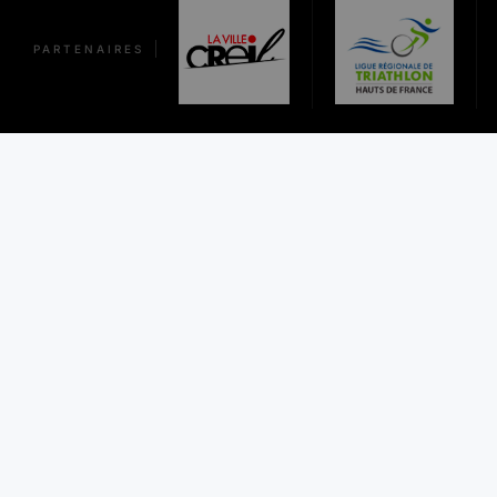
PARTENAIRES