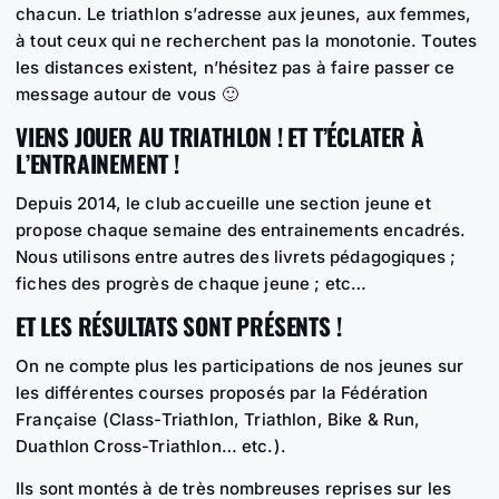
chacun. Le triathlon s’adresse aux jeunes, aux femmes,
à tout ceux qui ne recherchent pas la monotonie. Toutes
les distances existent, n’hésitez pas à faire passer ce
message autour de vous 🙂
VIENS JOUER AU TRIATHLON ! ET T’ÉCLATER À
L’ENTRAINEMENT !
Depuis 2014, le club accueille une section jeune et
propose chaque semaine des entrainements encadrés.
Nous utilisons entre autres des livrets pédagogiques ;
fiches des progrès de chaque jeune ; etc…
ET LES RÉSULTATS SONT PRÉSENTS !
On ne compte plus les participations de nos jeunes sur
les différentes courses proposés par la Fédération
Française (Class-Triathlon, Triathlon, Bike & Run,
Duathlon Cross-Triathlon… etc.).
Ils sont montés à de très nombreuses reprises sur les