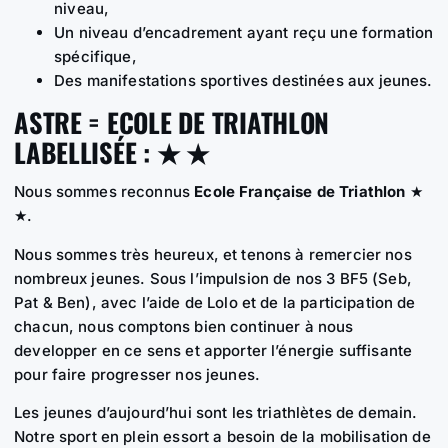
niveau,
Un niveau d’encadrement ayant reçu une formation
spécifique,
Des manifestations sportives destinées aux jeunes.
ASTRE =
ECOLE DE TRIATHLON
LABELLISÉE
: ★ ★
Nous sommes reconnus
Ecole Française de Triathlon
★
★.
Nous sommes très heureux, et tenons à remercier nos
nombreux jeunes. Sous l’impulsion de nos 3 BF5 (Seb,
Pat & Ben), avec l’aide de Lolo et de la participation de
chacun, nous comptons bien continuer à nous
developper en ce sens et apporter l’énergie suffisante
pour faire progresser nos jeunes.
Les jeunes d’aujourd’hui sont les triathlètes de demain.
Notre sport en plein essort a besoin de la mobilisation de