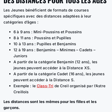
DES DISTANCES POUR TOUS LES ÂGES
Les Jeunes bénéficient de formats de courses
spécifiques avec des distances adaptées à leur
catégories d’âges :
6 à 9 ans : Mini-Poussins et Poussins
8 à 11 ans : Poussins et Pupilles
10 à 13 ans : Pupilles et Benjamins
12 à 19 ans : Benjamins – Minimes – Cadets –
Juniors
A partir de la catégorie Benjamin (12 ans), les
jeunes peuvent accéder à la Distance XS.
A partir de la catégorie Cadet (16 ans), les jeunes
peuvent accéder à la Distance S.
Exemple : le
Class-Tri
de Creil organisé par l’Astre
Creillois
Les distances sont les mêmes pour les filles et les
garçons.