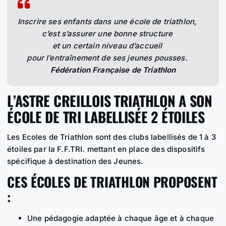
Inscrire ses enfants dans une école de triathlon,
c’est s’assurer une bonne structure
et un certain niveau d’accueil
pour l’entraînement de ses jeunes pousses.
Fédération Française de Triathlon
L’ASTRE CREILLOIS TRIATHLON A SON
ÉCOLE DE TRI LABELLISÉE 2 ÉTOILES
Les Ecoles de Triathlon sont des clubs labellisés de 1 à 3
étoiles par la F.F.TRI. mettant en place des dispositifs
spécifique à destination des Jeunes.
CES ÉCOLES DE TRIATHLON PROPOSENT
:
Une pédagogie adaptée à chaque âge et à chaque