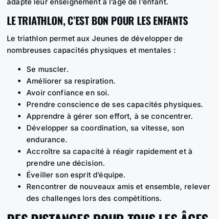
adapte leur enseignement à l’âge de l’enfant.
LE TRIATHLON, C’EST BON POUR LES ENFANTS
Le triathlon permet aux Jeunes de développer de
nombreuses capacités physiques et mentales :
Se muscler.
Améliorer sa respiration.
Avoir confiance en soi.
Prendre conscience de ses capacités physiques.
Apprendre à gérer son effort, à se concentrer.
Développer sa coordination, sa vitesse, son
endurance.
Accroître sa capacité à réagir rapidement et à
prendre une décision.
Éveiller son esprit d’équipe.
Rencontrer de nouveaux amis et ensemble, relever
des challenges lors des compétitions.