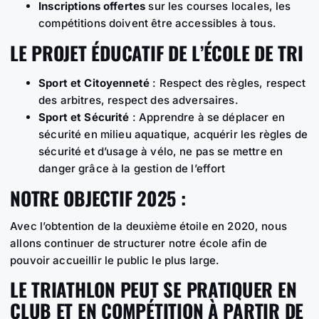
Inscriptions offertes
sur les courses locales, les
compétitions doivent être accessibles à tous.
LE PROJET ÉDUCATIF DE L’ÉCOLE DE TRI
Sport et Citoyenneté
: Respect des règles, respect
des arbitres, respect des adversaires.
Sport et Sécurité
: Apprendre à se déplacer en
sécurité en milieu aquatique, acquérir les règles de
sécurité et d’usage à vélo, ne pas se mettre en
danger grâce à la gestion de l’effort
NOTRE OBJECTIF 2025 :
Avec l’obtention de la deuxième étoile en 2020, nous
allons continuer de structurer notre école afin de
pouvoir accueillir le public le plus large.
LE TRIATHLON PEUT SE PRATIQUER EN
CLUB ET EN COMPÉTITION À PARTIR DE