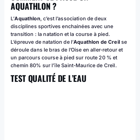
AQUATHLON ?
L’
Aquathlon
, c’est l’association de deux
disciplines sportives enchainées avec une
transition : la natation et la course à pied.
L’épreuve de natation de l’
Aquathlon de Creil
se
déroule dans le bras de l’Oise en aller-retour et
un parcours course à pied sur route 20 % et
chemin 80% sur l’ïle Saint-Maurice de Creil.
TEST QUALITÉ DE L’EAU