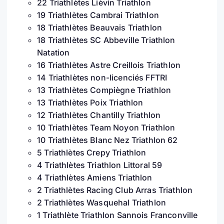
22 Triathlètes Lièvin Triathlon
19 Triathlètes Cambrai Triathlon
18 Triathlètes Beauvais Triathlon
18 Triathlètes SC Abbeville Triathlon
Natation
16 Triathlètes Astre Creillois Triathlon
14 Triathlètes non-licenciés FFTRI
13 Triathlètes Compiègne Triathlon
13 Triathlètes Poix Triathlon
12 Triathlètes Chantilly Triathlon
10 Triathlètes Team Noyon Triathlon
10 Triathlètes Blanc Nez Triathlon 62
5 Triathlètes Crepy Triathlon
4 Triathlètes Triathlon Littoral 59
4 Triathlètes Amiens Triathlon
2 Triathlètes Racing Club Arras Triathlon
2 Triathlètes Wasquehal Triathlon
1 Triathlète Triathlon Sannois Franconville