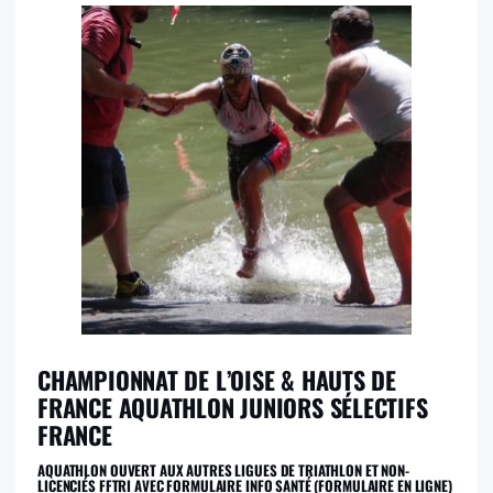
CHAMPIONNAT DE L’OISE & HAUTS DE
FRANCE AQUATHLON JUNIORS SÉLECTIFS
FRANCE
AQUATHLON OUVERT AUX AUTRES LIGUES DE TRIATHLON ET NON-
LICENCIÉS FFTRI AVEC FORMULAIRE INFO SANTÉ (FORMULAIRE EN LIGNE)