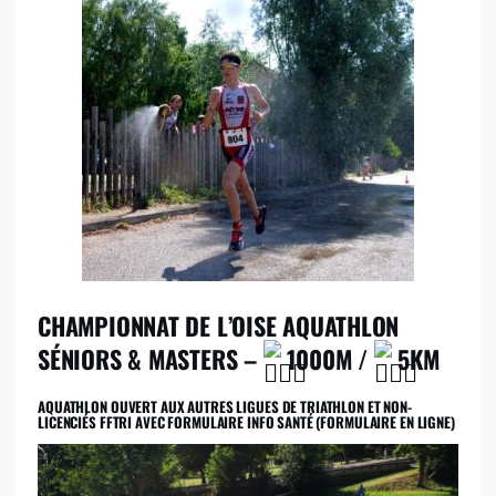
CHAMPIONNAT DE L’OISE AQUATHLON
SÉNIORS & MASTERS –
1000M /
5KM
AQUATHLON OUVERT AUX AUTRES LIGUES DE TRIATHLON ET NON-
LICENCIÉS FFTRI AVEC FORMULAIRE INFO SANTÉ (FORMULAIRE EN LIGNE)