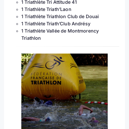
1 Triathlète Tri Attitude 41
1 Triathlète Triath’Laon
1 Triathlète Triathlon Club de Douai
1 Triathlète Triath’Club Andrésy
1 Triathlète Vallée de Montmorency
Triathlon