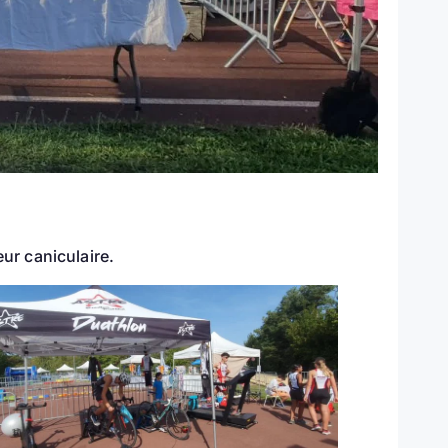
ur caniculaire.