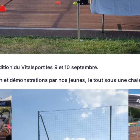
édition du Vitalsport les 9 et 10 septembre.
n et démonstrations par nos jeunes, le tout sous une chale