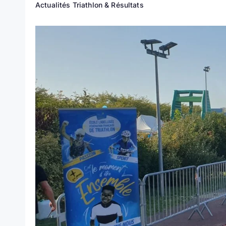
Actualités Triathlon & Résultats