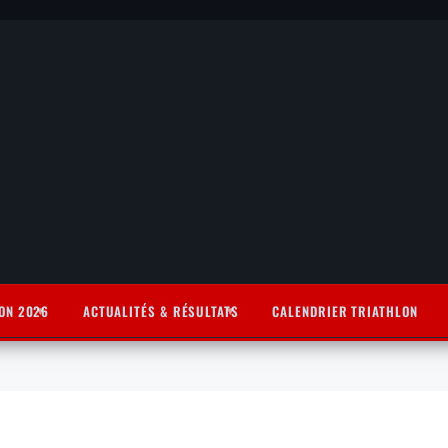
ON 2026
ACTUALITÉS & RÉSULTATS
CALENDRIER TRIATHLON