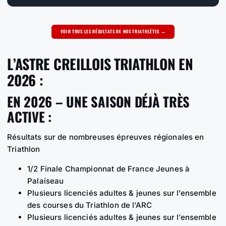
VOIR TOUS LES RÉSULTATS DE NOS TRIATHLÈTES →
L’ASTRE CREILLOIS TRIATHLON EN
2026 :
EN 2026 – UNE SAISON DÉJÀ TRÈS
ACTIVE :
Résultats sur de nombreuses épreuves régionales en
Triathlon
1/2 Finale Championnat de France Jeunes à
Palaiseau
Plusieurs licenciés adultes & jeunes sur l’ensemble
des courses du Triathlon de l’ARC
Plusieurs licenciés adultes & jeunes sur l’ensemble