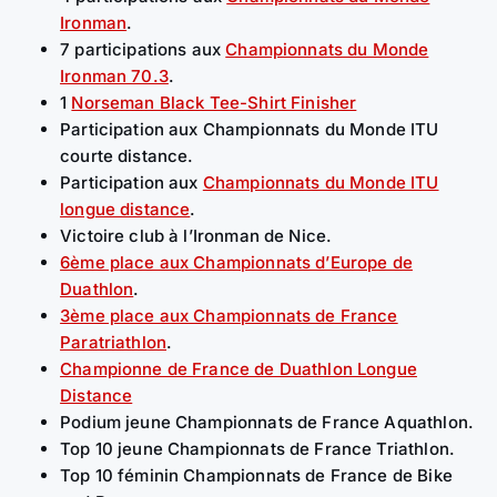
Ironman
.
7 participations aux
Championnats du Monde
Ironman 70.3
.
1
Norseman Black Tee-Shirt Finisher
Participation aux Championnats du Monde ITU
courte distance.
Participation aux
Championnats du Monde ITU
longue distance
.
Victoire club à l’Ironman de Nice.
6ème place aux Championnats d’Europe de
Duathlon
.
3ème place aux Championnats de France
Paratriathlon
.
Championne de France de Duathlon Longue
Distance
Podium jeune Championnats de France Aquathlon.
Top 10 jeune Championnats de France Triathlon.
Top 10 féminin Championnats de France de Bike