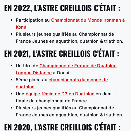
EN 2022, L’ASTRE CREILLOIS C’ÉTAIT :
Participation au
Championnat du Monde Ironman à
Kona
Plusieurs jeunes qualifiés au Championnat de
France Jeunes en aquathlon, duathlon & triathlon.
EN 2021, L’ASTRE CREILLOIS C’ÉTAIT :
Un titre de
Championne de France de Duathlon
Longue Distance
à Douai.
5ème place au
championnats du monde de
duathlon
Une
équipe féminine D3 en Duathlon
en demi-
finale du championnat de France.
Plusieurs jeunes qualifiés au Championnat de
France Jeunes en aquathlon, duathlon & triathlon.
EN 2020, L’ASTRE CREILLOIS C’ÉTAIT :