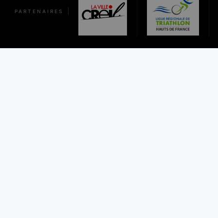
PARTENAIRES