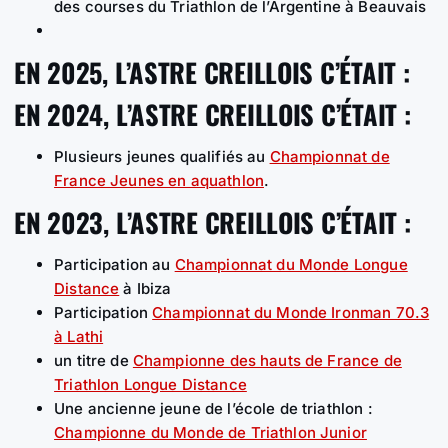
des courses du Triathlon de l’Argentine à Beauvais
EN 2025, L’ASTRE CREILLOIS C’ÉTAIT :
EN 2024, L’ASTRE CREILLOIS C’ÉTAIT :
Plusieurs jeunes qualifiés au
Championnat de
France Jeunes en aquathlon
.
EN 2023, L’ASTRE CREILLOIS C’ÉTAIT :
Participation au
Championnat du Monde Longue
Distance
à Ibiza
Participation
Championnat du Monde Ironman 70.3
à Lathi
un titre de
Championne des hauts de France de
Triathlon Longue Distance
Une ancienne jeune de l’école de triathlon :
Championne du Monde de Triathlon Junior