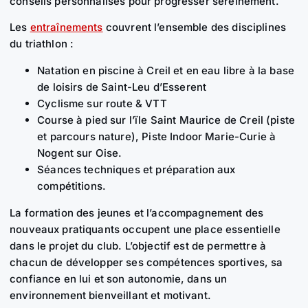
conseils personnalisés pour progresser sereinement.
Les
entraînements
couvrent l’ensemble des disciplines
du triathlon :
Natation en piscine à Creil et en eau libre à la base
de loisirs de Saint-Leu d’Esserent
Cyclisme sur route & VTT
Course à pied sur l’ïle Saint Maurice de Creil (piste
et parcours nature), Piste Indoor Marie-Curie à
Nogent sur Oise.
Séances techniques et préparation aux
compétitions.
La formation des jeunes et l’accompagnement des
nouveaux pratiquants occupent une place essentielle
dans le projet du club. L’objectif est de permettre à
chacun de développer ses compétences sportives, sa
confiance en lui et son autonomie, dans un
environnement bienveillant et motivant.