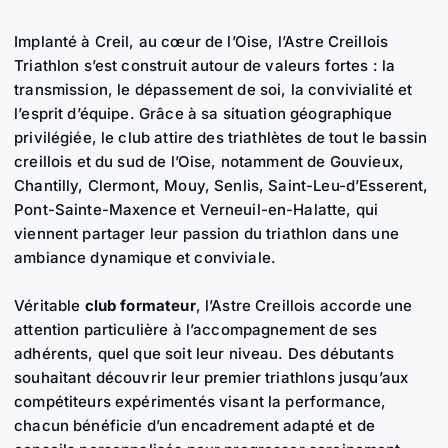
Implanté à Creil, au cœur de l’Oise, l’Astre Creillois
Triathlon s’est construit autour de valeurs fortes : la
transmission, le dépassement de soi, la convivialité et
l’esprit d’équipe. Grâce à sa situation géographique
privilégiée, le club attire des triathlètes de tout le bassin
creillois et du sud de l’Oise, notamment de Gouvieux,
Chantilly, Clermont, Mouy, Senlis, Saint-Leu-d’Esserent,
Pont-Sainte-Maxence et Verneuil-en-Halatte, qui
viennent partager leur passion du triathlon dans une
ambiance dynamique et conviviale.
Véritable
club formateur
, l’Astre Creillois accorde une
attention particulière à l’accompagnement de ses
adhérents, quel que soit leur niveau. Des débutants
souhaitant découvrir leur premier triathlons jusqu’aux
compétiteurs expérimentés visant la performance,
chacun bénéficie d’un encadrement adapté et de