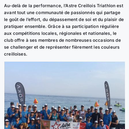
Au-delà de la performance, l’Astre Creillois Triathlon est
avant tout une communauté de passionnés qui partage
le goût de l’effort, du dépassement de soi et du plaisir de
pratiquer ensemble. Grâce à sa participation régulière
aux compétitions locales, régionales et nationales, le
club offre à ses membres de nombreuses occasions de
se challenger et de représenter fièrement les couleurs
creilloises.