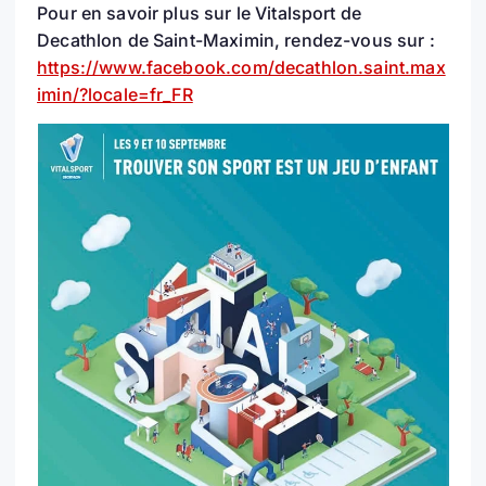
Pour en savoir plus sur le Vitalsport de
Decathlon de Saint-Maximin, rendez-vous sur :
https://www.facebook.com/decathlon.saint.max
imin/?locale=fr_FR