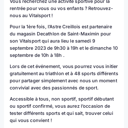
Vous recherchez une activité sportive pour la
rentrée pour vous ou vos enfants ? Retrouvez-
nous au Vitalsport !
Pour la 1ère fois, l’Astre Creillois est partenaire
du magasin Decathlon de Saint-Maximin pour
son Vitalsport qui aura lieu le samedi 9
septembre 2023 de 9h30 à 19h et le dimanche 10
septembre de 10h à 18h .
Lors de cet événement, vous pourrez vous initier
gratuitement au triathlon et à 48 sports différents
pour partager simplement avec nous un moment
convivial avec des passionnés de sport.
Accessible à tous, non sportif, sportif débutant
ou sportif confirmé, vous aurez l’occasion de
tester différents sports et qui sait, trouver celui
qui vous convient !