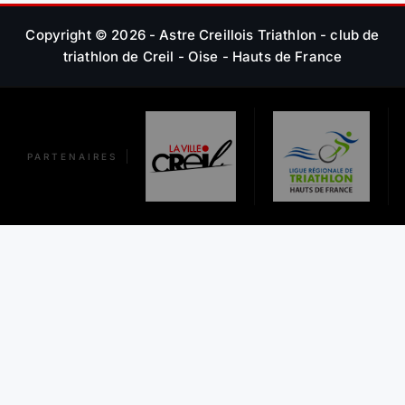
Copyright © 2026 - Astre Creillois Triathlon - club de
triathlon de Creil - Oise - Hauts de France
PARTENAIRES