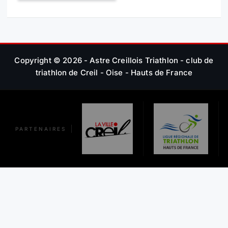
Copyright © 2026 - Astre Creillois Triathlon - club de
triathlon de Creil - Oise - Hauts de France
PARTENAIRES