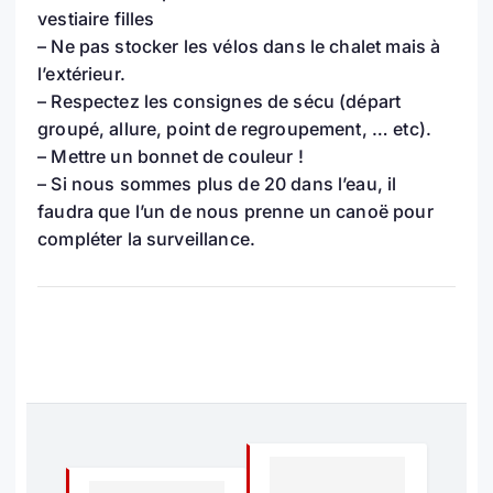
vestiaire filles
– Ne pas stocker les vélos dans le chalet mais à
l’extérieur.
– Respectez les consignes de sécu (départ
groupé, allure, point de regroupement, … etc).
– Mettre un bonnet de couleur !
– Si nous sommes plus de 20 dans l’eau, il
faudra que l’un de nous prenne un canoë pour
compléter la surveillance.
N