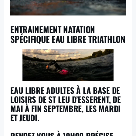
ENTRAINEMENT NATATION
SPÉCIFIQUE EAU LIBRE TRIATHLON
EAU LIBRE ADULTES À LA BASE DE
LOISIRS DE ST LEU D’ESSERENT, DE
MAI À FIN SEPTEMBRE, LES MARDI
ET JEUDI.
RENDEZ-VOUS À 19H00 PRÉCISE