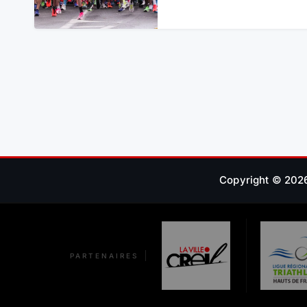
Copyright © 2026 
PARTENAIRES