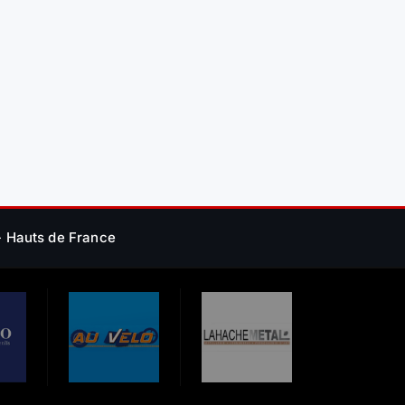
 - Hauts de France