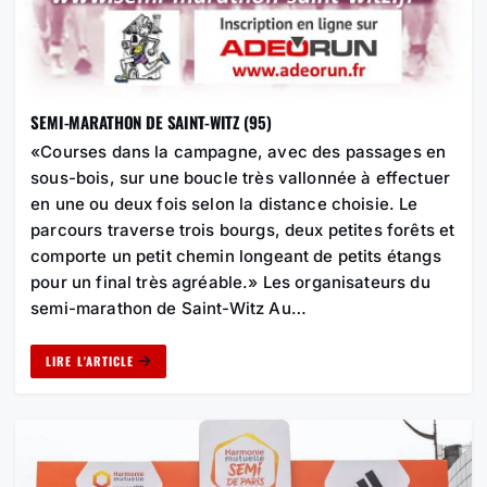
SEMI-MARATHON DE SAINT-WITZ (95)
«Courses dans la campagne, avec des passages en
sous-bois, sur une boucle très vallonnée à effectuer
en une ou deux fois selon la distance choisie. Le
parcours traverse trois bourgs, deux petites forêts et
comporte un petit chemin longeant de petits étangs
pour un final très agréable.» Les organisateurs du
semi-marathon de Saint-Witz Au…
LIRE L'ARTICLE