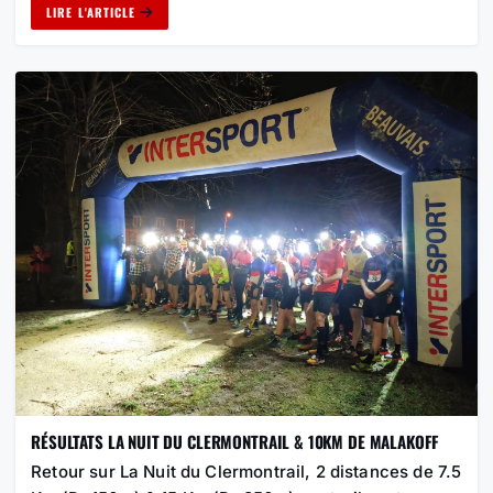
LIRE L'ARTICLE
RÉSULTATS LA NUIT DU CLERMONTRAIL & 10KM DE MALAKOFF
Retour sur La Nuit du Clermontrail, 2 distances de 7.5