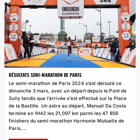
RÉSULTATS SEMI-MARATHON DE PARIS
Le semi-marathon de Paris 2024 s’est déroulé ce
dimanche 3 mars, avec un départ depuis le Pont de
Sully tandis que l’arrivée s’est effectué sur la Place
de la Bastille. Un astre au départ, Manuel Da Costa
termine en 1H42 les 21,097 km parmi les 47 856
finishers du semi-marathon Harmonie Mutuelle de
Paris.…