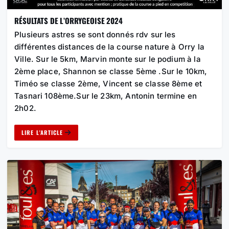
RÉSULTATS DE L’ORRYGEOISE 2024
Plusieurs astres se sont donnés rdv sur les
différentes distances de la course nature à Orry la
Ville. Sur le 5km, Marvin monte sur le podium à la
2ème place, Shannon se classe 5ème .Sur le 10km,
Timéo se classe 2ème, Vincent se classe 8ème et
Tasnari 108ème.Sur le 23km, Antonin termine en
2h02.
LIRE L'ARTICLE