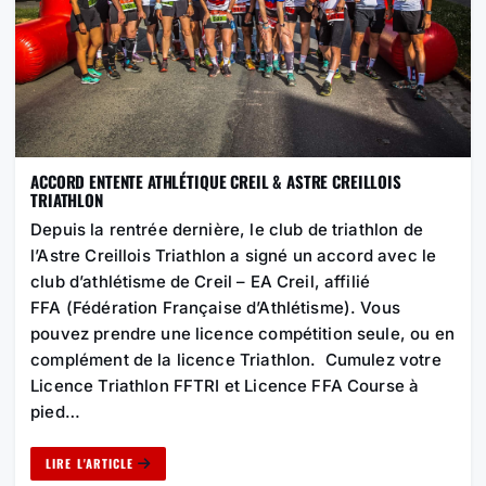
ACCORD ENTENTE ATHLÉTIQUE CREIL & ASTRE CREILLOIS
TRIATHLON
Depuis la rentrée dernière, le club de triathlon de
l’Astre Creillois Triathlon a signé un accord avec le
club d’athlétisme de Creil – EA Creil, affilié
FFA (Fédération Française d’Athlétisme). Vous
pouvez prendre une licence compétition seule, ou en
complément de la licence Triathlon. Cumulez votre
Licence Triathlon FFTRI et Licence FFA Course à
pied…
LIRE L'ARTICLE