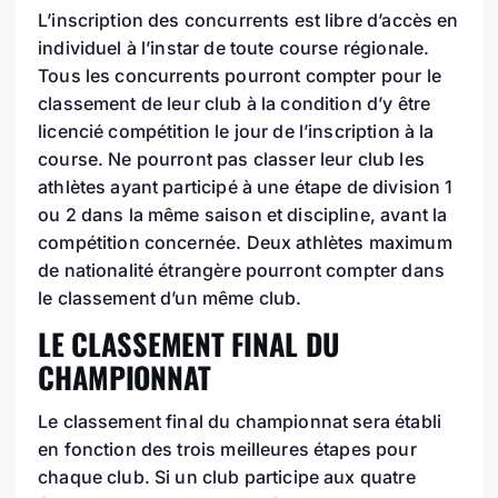
L’inscription des concurrents est libre d’accès en
individuel à l’instar de toute course régionale.
Tous les concurrents pourront compter pour le
classement de leur club à la condition d’y être
licencié compétition le jour de l’inscription à la
course. Ne pourront pas classer leur club les
athlètes ayant participé à une étape de division 1
ou 2 dans la même saison et discipline, avant la
compétition concernée. Deux athlètes maximum
de nationalité étrangère pourront compter dans
le classement d’un même club.
LE CLASSEMENT FINAL DU
CHAMPIONNAT
Le classement final du championnat sera établi
en fonction des trois meilleures étapes pour
chaque club. Si un club participe aux quatre