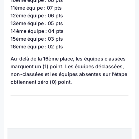
11ème équipe : 07 pts
12ème équipe : 06 pts
13ème équipe : 05 pts
14ème équipe : 04 pts
15ème équipe : 03 pts
16ème équipe : 02 pts
Au-delà de la 16ème place, les équipes classées
marquent un (1) point. Les équipes déclassées,
non-classées et les équipes absentes sur l’étape
obtiennent zéro (0) point.