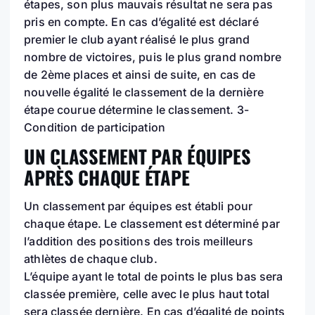
étapes, son plus mauvais résultat ne sera pas
pris en compte. En cas d’égalité est déclaré
premier le club ayant réalisé le plus grand
nombre de victoires, puis le plus grand nombre
de 2ème places et ainsi de suite, en cas de
nouvelle égalité le classement de la dernière
étape courue détermine le classement. 3-
Condition de participation
UN CLASSEMENT PAR ÉQUIPES
APRÈS CHAQUE ÉTAPE
Un classement par équipes est établi pour
chaque étape. Le classement est déterminé par
l’addition des positions des trois meilleurs
athlètes de chaque club.
L’équipe ayant le total de points le plus bas sera
classée première, celle avec le plus haut total
sera classée dernière. En cas d’égalité de points