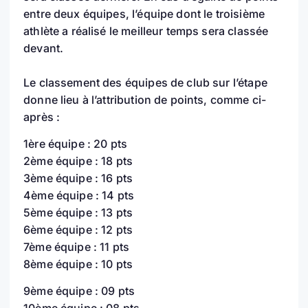
entre deux équipes, l’équipe dont le troisième
athlète a réalisé le meilleur temps sera classée
devant.
Le classement des équipes de club sur l’étape
donne lieu à l’attribution de points, comme ci-
après :
1ère équipe : 20 pts
2ème équipe : 18 pts
3ème équipe : 16 pts
4ème équipe : 14 pts
5ème équipe : 13 pts
6ème équipe : 12 pts
7ème équipe : 11 pts
8ème équipe : 10 pts
9ème équipe : 09 pts
10ème équipe : 08 pts