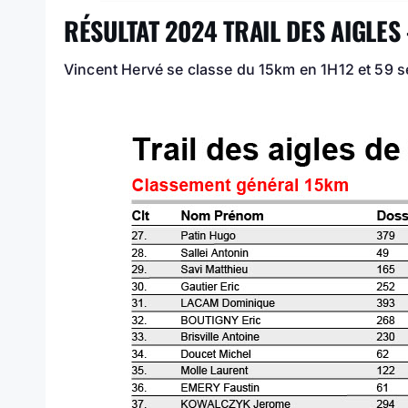
RÉSULTAT 2024 TRAIL DES AIGLES
Vincent Hervé se classe du 15km en 1H12 et 59 