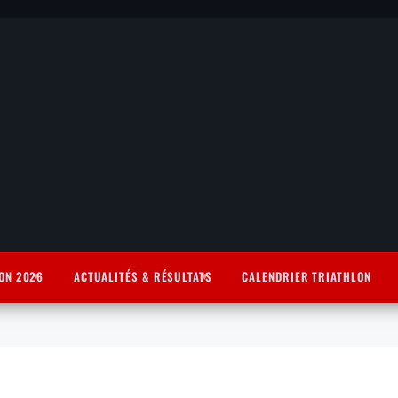
ON 2026
ACTUALITÉS & RÉSULTATS
CALENDRIER TRIATHLON