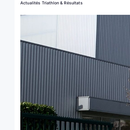
Actualités Triathlon & Résultats