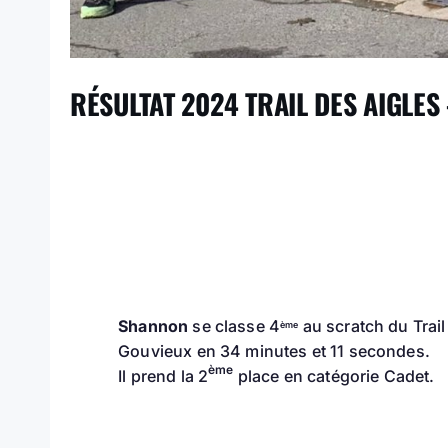
RÉSULTAT 2024 TRAIL DES AIGLES
Shannon
se classe 4
au scratch du Trail
ème
Gouvieux en 34 minutes et 11 secondes.
ème
Il prend la 2
place en catégorie Cadet.