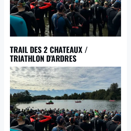
TRAIL DES 2 CHATEAUX /
TRIATHLON D’ARDRES