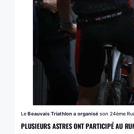
Le
Beauvais Triathlon a organisé
son 24ème Run 
PLUSIEURS ASTRES ONT PARTICIPÉ AU RUN