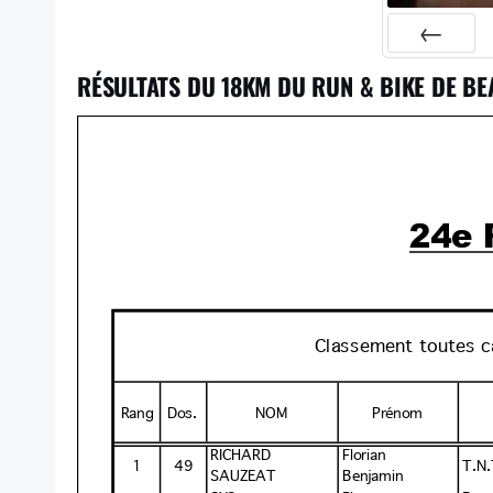
Préc
RÉSULTATS DU 18KM DU RUN & BIKE DE BE