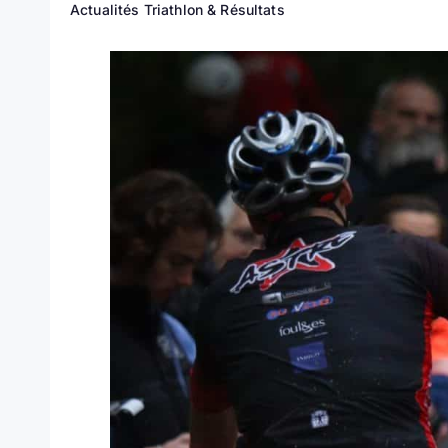
Actualités Triathlon & Résultats