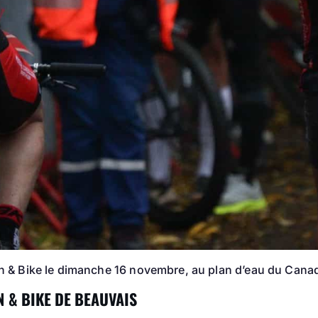
& Bike le dimanche 16 novembre, au plan d’eau du Cana
 & BIKE DE BEAUVAIS