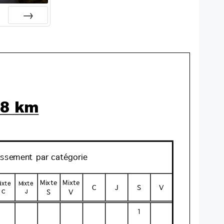
Suiv.