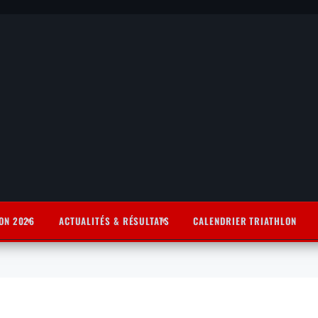
ON 2026
ACTUALITÉS & RÉSULTATS
CALENDRIER TRIATHLON